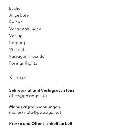
Bücher
Angebote
Reihen
Veranstaltungen
Verlag
Katalog
Vertrieb
Passagen Freunde
Foreign Rights
Kontakt
Sekretariat und Verlagsassistenz
office@passagen.at
Manuskripteinsendungen
manuskripte@passagen.at
Presse und Öffentlichkeitsarbeit