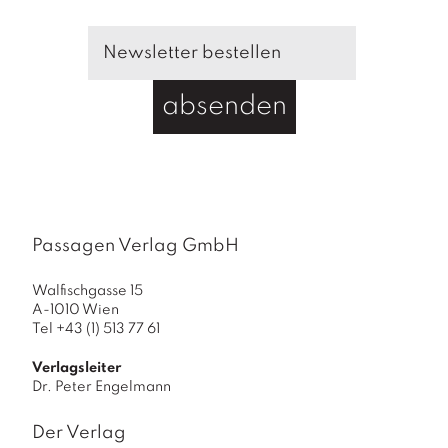
absenden
Passagen Verlag GmbH
Walfischgasse 15
A-1010 Wien
Tel +43 (1) 513 77 61
Verlagsleiter
Dr. Peter Engelmann
Der Verlag