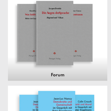
Forum