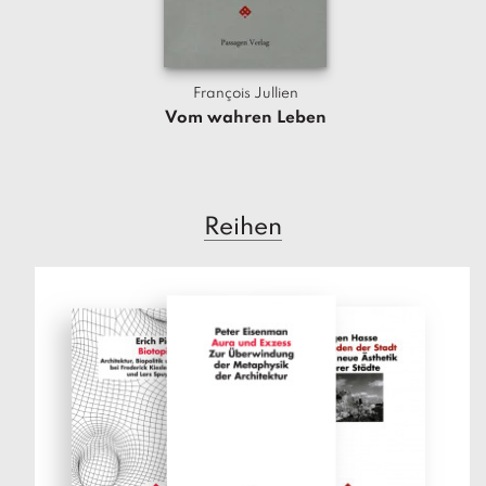
François Jullien
Vom wahren Leben
Reihen