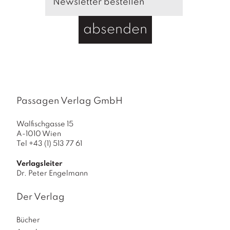
absenden
Passagen Verlag GmbH
Walfischgasse 15
A-1010 Wien
Tel +43 (1) 513 77 61
Verlagsleiter
Dr. Peter Engelmann
Der Verlag
Bücher