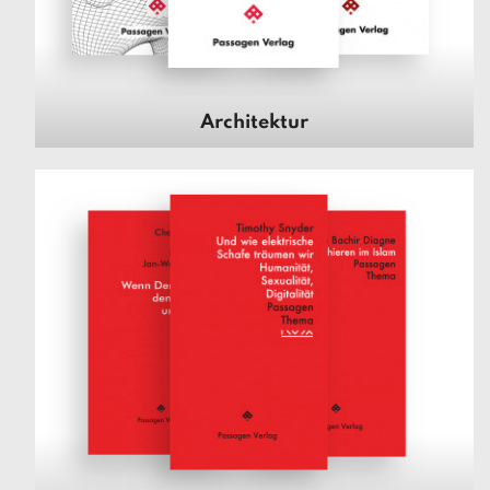
Architektur