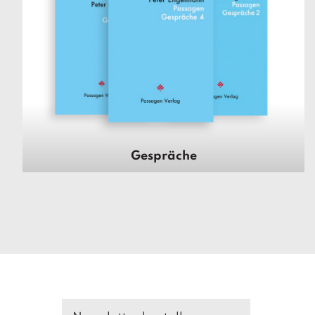
Gespräche