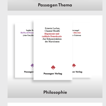
Passagen Thema
Philosophie