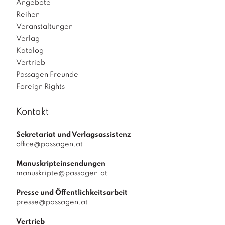
Angebote
Reihen
Veranstaltungen
Verlag
Katalog
Vertrieb
Passagen Freunde
Foreign Rights
Kontakt
Sekretariat und Verlagsassistenz
office@passagen.at
Manuskripteinsendungen
manuskripte@passagen.at
Presse und Öffentlichkeitsarbeit
presse@passagen.at
Vertrieb