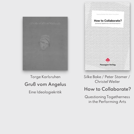
Torge Karlsruhen
Silke Bake / Peter Stamer / 
Christel Weiler
Gruß vom Angelus
How to Collaborate?
Eine Ideologiekritik
Questioning Togetherness
in the Performing Arts