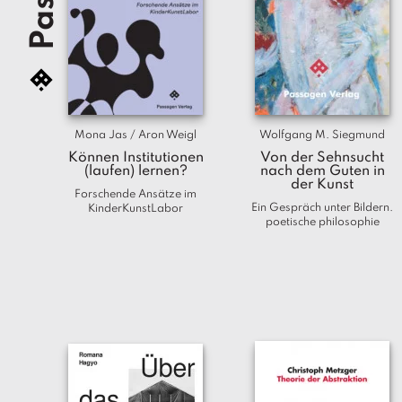
Mona Jas / Aron Weigl
Wolfgang M. Siegmund
Können Institutionen
Von der Sehnsucht
(laufen) lernen?
nach dem Guten in
der Kunst
Forschende Ansätze im
Ein Gespräch unter Bildern.
KinderKunstLabor
poetische philosophie