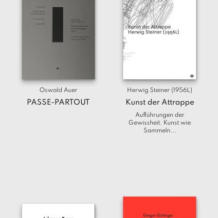
Oswald Auer
Herwig Steiner (1956L)
PASSE-PARTOUT
Kunst der Attrappe
Aufführungen der
Gewissheit. Kunst wie
Sammeln...