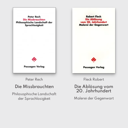
Peter Rech
Fleck Robert
Die Missbrauchten
Die Ablösung vom
20. Jahrhundert
Philosophische Landschaft
Malerei der Gegenwart
der Sprachlosigkeit