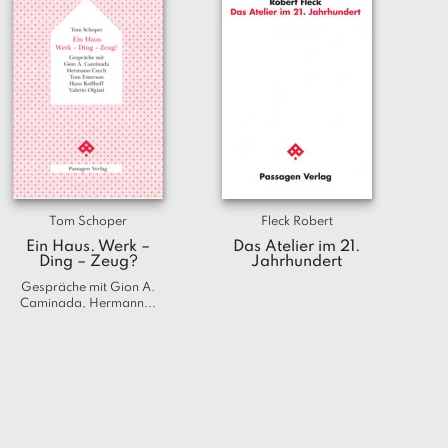
Tom Schoper
Fleck Robert
Ein Haus. Werk –
Das Atelier im 21.
Ding – Zeug?
Jahrhundert
Gespräche mit Gion A.
Caminada, Hermann...