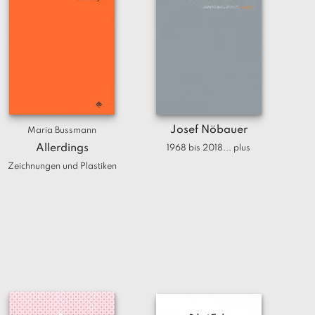
Josef Nöbauer
Maria Bussmann
Allerdings
1968 bis 2018... plus
Zeichnungen und Plastiken