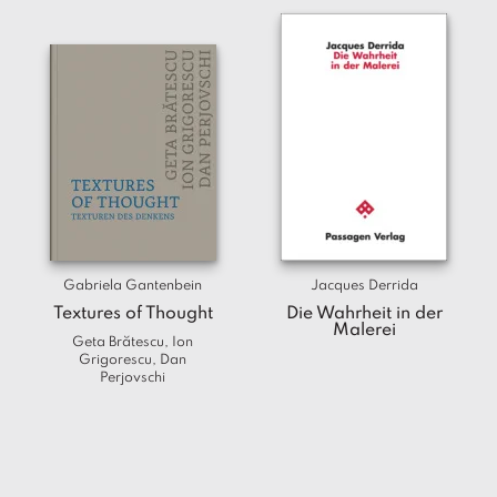
Gabriela Gantenbein
Jacques Derrida
Textures of Thought
Die Wahrheit in der
Malerei
Geta Brătescu, Ion
Grigorescu, Dan
Perjovschi