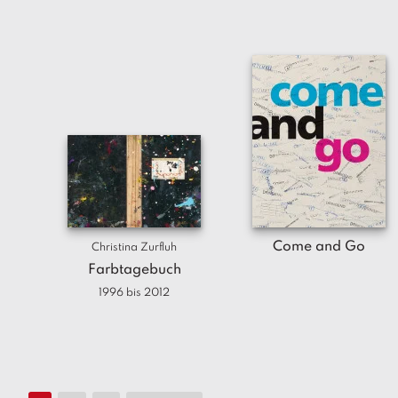
Come and Go
Christina Zurfluh
Farbtagebuch
1996 bis 2012