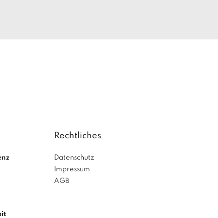
Rechtliches
enz
Datenschutz
Impressum
AGB
it