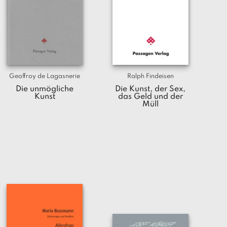
Geoffroy de Lagasnerie
Ralph Findeisen
Die unmögliche
Die Kunst, der Sex,
Kunst
das Geld und der
Müll