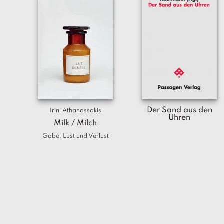
Der Sand aus den
Irini Athanassakis
Uhren
Milk / Milch
Gabe, Lust und Verlust