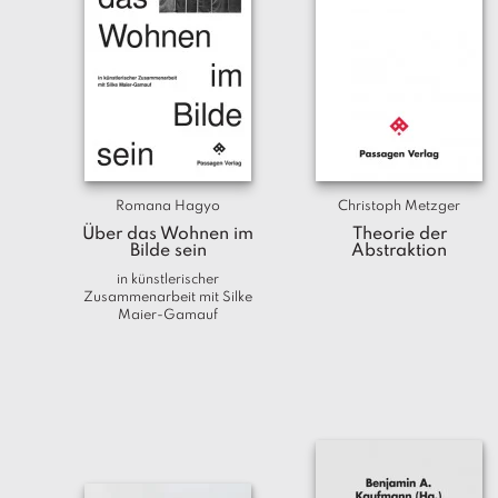
Romana Hagyo
Christoph Metzger
Über das Wohnen im
Theorie der
Bilde sein
Abstraktion
in künstlerischer
Zusammenarbeit mit Silke
Maier-Gamauf