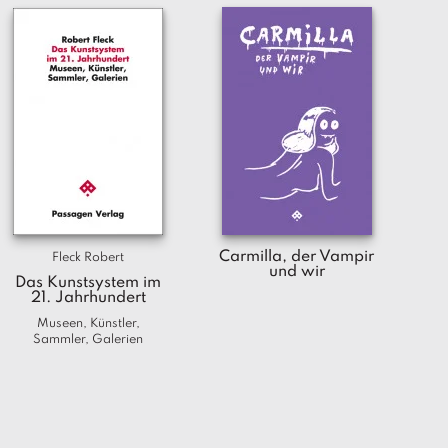
Carmilla, der Vampir
Fleck Robert
und wir
Das Kunstsystem im
21. Jahrhundert
Museen, Künstler,
Sammler, Galerien