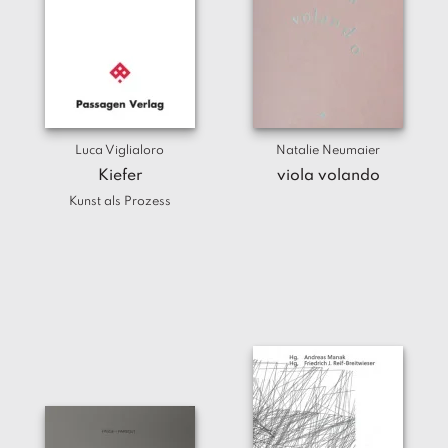
Luca Viglialoro
Natalie Neumaier
Kiefer
viola volando
Kunst als Prozess