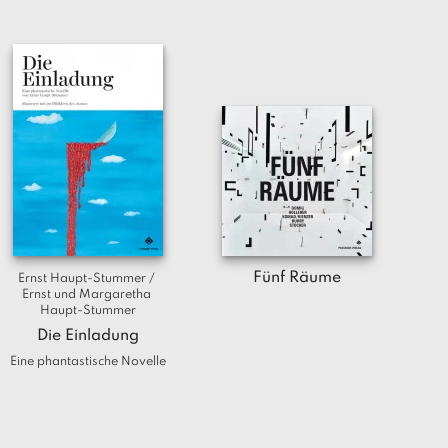
Fünf Räume
Ernst Haupt-Stummer / 
Ernst und Margaretha 
Haupt-Stummer
Die Einladung
Eine phantastische Novelle