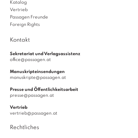
Katalog
Vertrieb
Passagen Freunde
Foreign Rights
Kontakt
Sekretariat und Verlagsassistenz
office@passagen.at
Manuskripteinsendungen
manuskripte@passagen.at
Presse und Öffentlichkeitsarbeit
presse@passagen.at
Vertrieb
vertrieb@passagen.at
Rechtliches