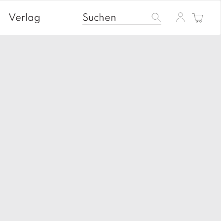
Verlag