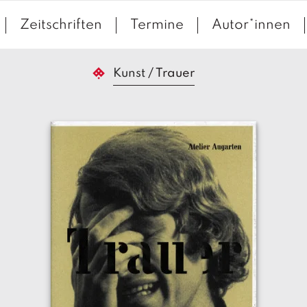
Zeitschriften
Termine
Autor*innen
Kunst
/
Trauer