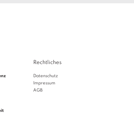
Rechtliches
enz
Datenschutz
Impressum
AGB
it