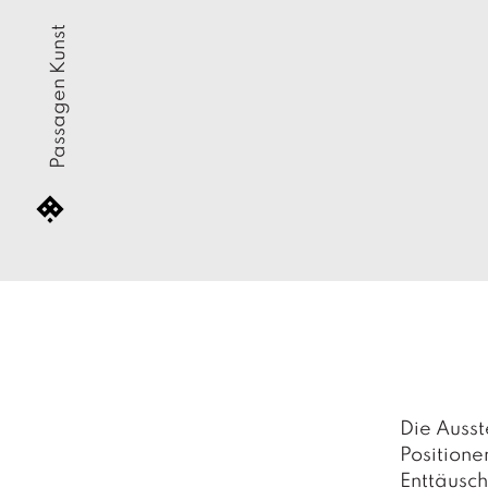
Passagen Kunst
Die Ausst
Position
Enttäusch