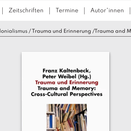
Zeitschriften
Termine
Autor*innen
lonialismus
/
Trauma und Erinnerung /Trauma and 