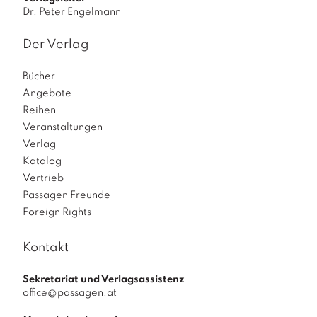
Dr. Peter Engelmann
Der Verlag
Bücher
Angebote
Reihen
Veranstaltungen
Verlag
Katalog
Vertrieb
Passagen Freunde
Foreign Rights
Kontakt
Sekretariat und Verlagsassistenz
office@passagen.at