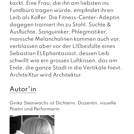
kackt. Eine Frau, die ihn am liebsten ins
Fundbüro tragen würde, empfindet ihren
Leib als Koffer. Die Fitness-Center-Adeptin
dagegen trainiert ihn zu Stahl. Süchte &
Ausflüchte. Sanguiniker, Phlegmatiker,
manische Melancholinen kommen auch vor,
verblassen aber vor der LIEbesfülle eines
Sebastian ELEphantasiast, dessen Leib
schwillt wie ein grosses Luftkissen, das am
Ende, die ganze Stadt in die Vertikale hievt.
ArchiteXtur wird Architektur.
Autor*in
Ginka Steinwachs ist Dichterin, Dozentin, visuelle 
Poetin und Performerin.