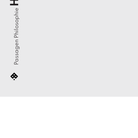
Passagen Philosophie