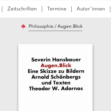
Zeitschriften
Termine
Autor*innen
Philosophie
/
Augen.Blick