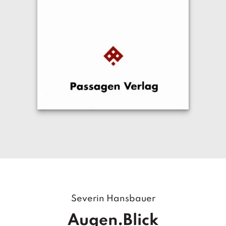
Severin Hansbauer
Augen.Blick