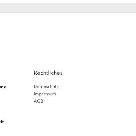
Rechtliches
enz
Datenschutz
Impressum
AGB
it