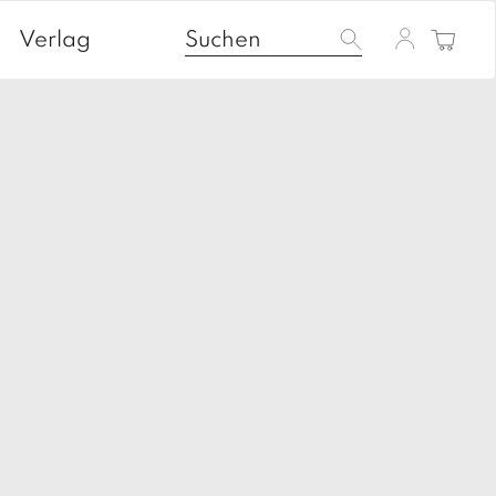
Verlag