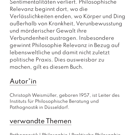
Sentimentalitäten verliert. Philosophische
Relevanz beginnt dort, wo die
Verlässlichkeiten enden, wo Körper und Ding
außerhalb von Krankheit, Verunbewusstung
und mörderischer Gewalt ihre
Verbundenheit austragen. Insbesondere
gewinnt Philosophie Relevanz in Bezug auf
lebensweltliche und damit nicht zuletzt
politische Praxis. Dies ausweisbar zu
machen, gilt es diesem Buch.
Autor*in
Christoph Weismüller, geboren 1957, ist Leiter des 
Instituts für Philosophische Beratung und 
Pathognostik in Düsseldorf.
verwandte Themen