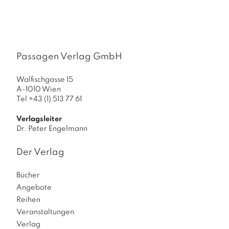
Passagen Verlag GmbH
Walfischgasse 15
A-1010 Wien
Tel +43 (1) 513 77 61
Verlagsleiter
Dr. Peter Engelmann
Der Verlag
Bücher
Angebote
Reihen
Veranstaltungen
Verlag