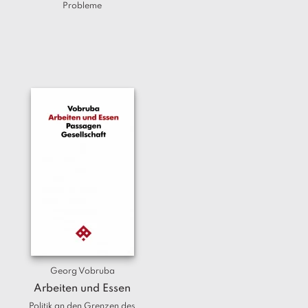
Probleme
Georg Vobruba
Arbeiten und Essen
Politik an den Grenzen des