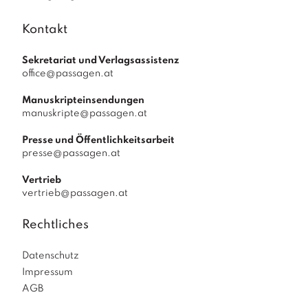
Kontakt
Sekretariat und Verlagsassistenz
office@passagen.at
Manuskripteinsendungen
manuskripte@passagen.at
Presse und Öffentlichkeitsarbeit
presse@passagen.at
Vertrieb
vertrieb@passagen.at
Rechtliches
Datenschutz
Impressum
AGB