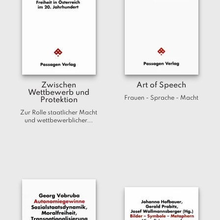
Zwischen
Art of Speech
Wettbewerb und
Frauen - Sprache - Macht
Protektion
Zur Rolle staatlicher Macht
und wettbewerblicher...