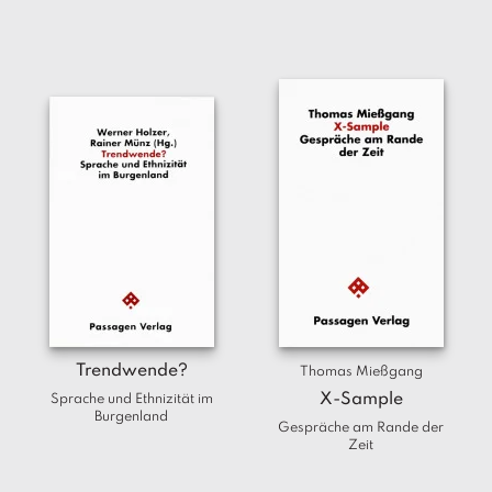
Trendwende?
Thomas Mießgang
X-Sample
Sprache und Ethnizität im
Burgenland
Gespräche am Rande der
Zeit