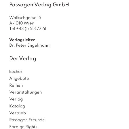
Passagen Verlag GmbH
Walfischgasse 15
A-1010 Wien
Tel +43 (1) 513 77 61
Verlagsleiter
Dr. Peter Engelmann
Der Verlag
Bücher
Angebote
Reihen
Veranstaltungen
Verlag
Katalog
Vertrieb
Passagen Freunde
Foreign Rights