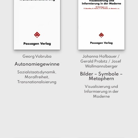
Georg Vobruba
Johanna Hofbauer / 
Gerald Prabitz / Josef 
Autonomiegewinne
Wallmannsberger
Sozialstaatsdynamik,
Bilder – Symbole –
Moralfreiheit,
Metaphern
Transnationalisierung
Visualisierung und
Informierung in der
Moderne