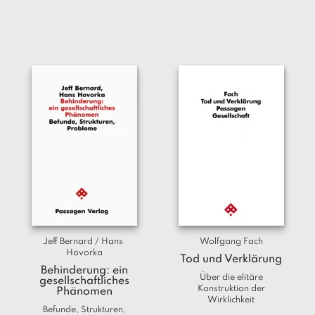
Jeff Bernard / Hans 
Wolfgang Fach
Hovorka
Tod und Verklärung
Behinderung: ein
Über die elitäre
gesellschaftliches
Konstruktion der
Phänomen
Wirklichkeit
Befunde, Strukturen,