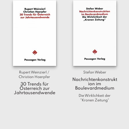
Rupert Weinzierl / 
Stefan Weber
Christian Haerpfer
Nachrichtenkonstrukt
ion im
30 Trends für
Boulevardmedium
Österreich zur
Jahrtausendwende
Die Wirklichkeit der
"Kronen Zeitung"