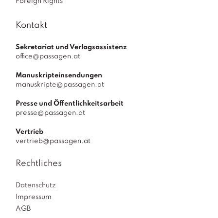
Foreign Rights
Kontakt
Sekretariat und Verlagsassistenz
office@passagen.at
Manuskripteinsendungen
manuskripte@passagen.at
Presse und Öffentlichkeitsarbeit
presse@passagen.at
Vertrieb
vertrieb@passagen.at
Rechtliches
Datenschutz
Impressum
AGB