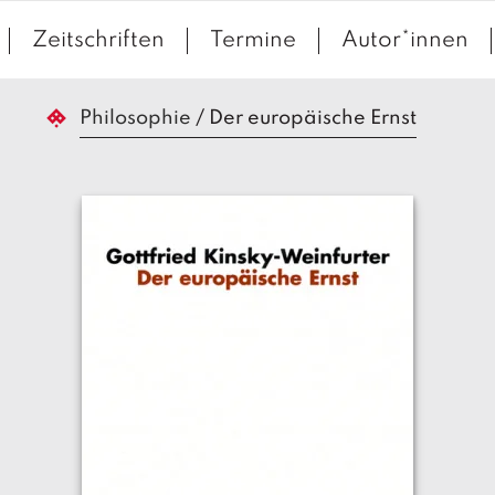
Zeitschriften
Termine
Autor*innen
Philosophie
/
Der europäische Ernst