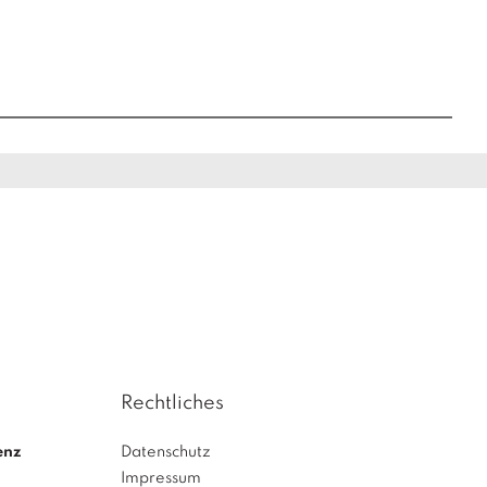
Rechtliches
enz
Datenschutz
Impressum