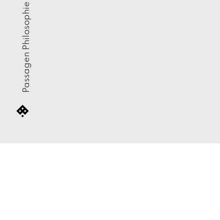
Passagen Philosophie