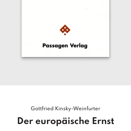
Gottfried Kinsky-Weinfurter
Der europäische Ernst