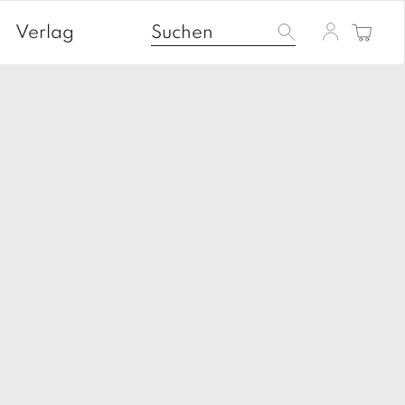
Verlag