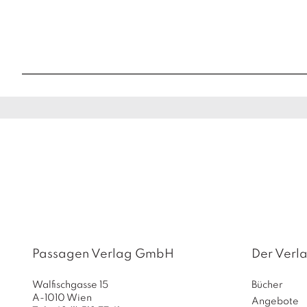
Passagen Verlag GmbH
Der Verl
Walfischgasse 15
Bücher
A-1010 Wien
Angebote