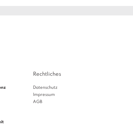
Rechtliches
enz
Datenschutz
Impressum
AGB
it