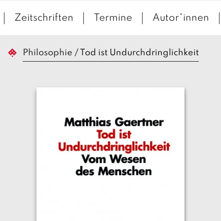
Zeitschriften
Termine
Autor*innen
Philosophie
/
Tod ist Undurchdringlichkeit