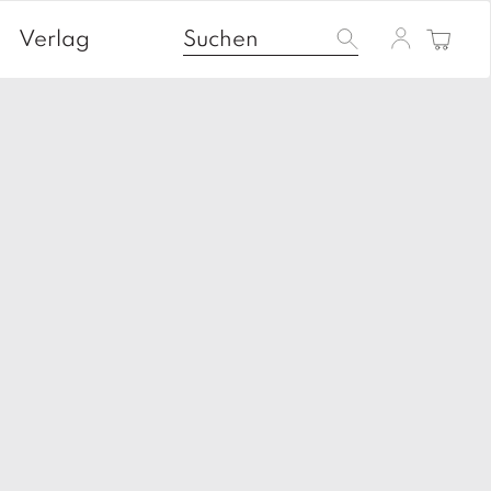
Verlag