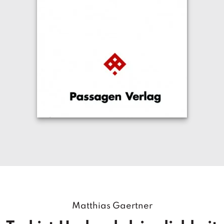
Matthias Gaertner