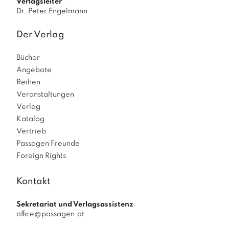
Verlagsleiter
Dr. Peter Engelmann
Der Verlag
Bücher
Angebote
Reihen
Veranstaltungen
Verlag
Katalog
Vertrieb
Passagen Freunde
Foreign Rights
Kontakt
Sekretariat und Verlagsassistenz
office@passagen.at