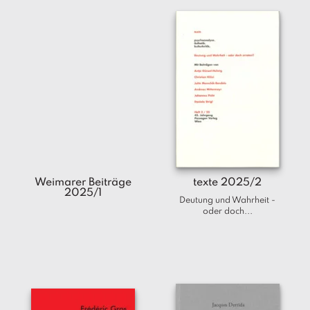
Weimarer Beiträge
texte 2025/2
2025/1
Deutung und Wahrheit -
oder doch...