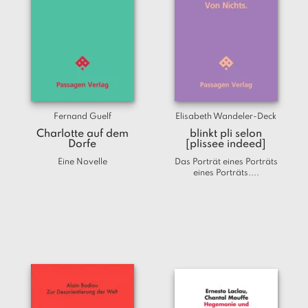
Fernand Guelf
Elisabeth Wandeler-Deck
Charlotte auf dem
blinkt pli selon
Dorfe
[plissee indeed]
Eine Novelle
Das Porträt eines Porträts
eines Porträts....