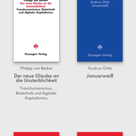
Philipp von Becker
Gudrun Orlet
Der neue Glaube an
Januarweiß
die Unsterblichkeit
Transhumanismus,
Biotechnik und digitaler
Kapitalismus