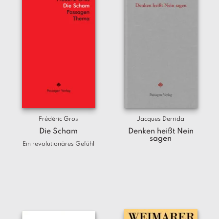
Frédéric Gros
Jacques Derrida
Die Scham
Denken heißt Nein
sagen
Ein revolutionäres Gefühl