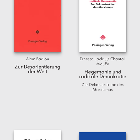
Alain Badiou
Ernesto Laclau / Chantal 
Mouffe
Zur Desorientierung
der Welt
Hegemonie und
radikale Demokratie
Zur Dekonstruktion des
Marxismus