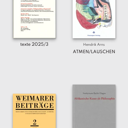
texte 2025/3
Hendrik Arns
ATMEN/LAUSCHEN