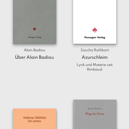
Alain Badiou
Sascha Rothbart
Über Alain Badiou
Azurschleim
Lyrik und Materie seit
Rimbaud