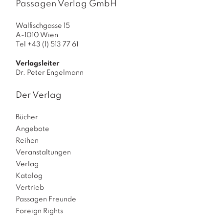
Passagen Verlag GmbH
Walfischgasse 15
A-1010 Wien
Tel +43 (1) 513 77 61
Verlagsleiter
Dr. Peter Engelmann
Der Verlag
Bücher
Angebote
Reihen
Veranstaltungen
Verlag
Katalog
Vertrieb
Passagen Freunde
Foreign Rights