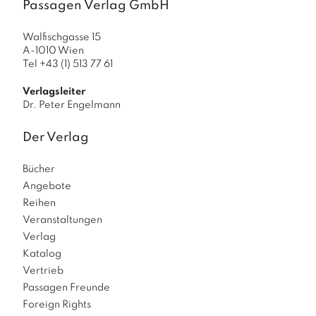
Passagen Verlag GmbH
Walfischgasse 15
A-1010 Wien
Tel +43 (1) 513 77 61
Verlagsleiter
Dr. Peter Engelmann
Der Verlag
Bücher
Angebote
Reihen
Veranstaltungen
Verlag
Katalog
Vertrieb
Passagen Freunde
Foreign Rights