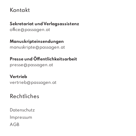
Kontakt
Sekretariat und Verlagsassistenz
office@passagen.at
Manuskripteinsendungen
manuskripte@passagen.at
Presse und Öffentlichkeitsarbeit
presse@passagen.at
Vertrieb
vertrieb@passagen.at
Rechtliches
Datenschutz
Impressum
AGB