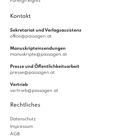
Foreign Rights
Kontakt
Sekretariat und Verlagsassistenz
office@passagen.at
Manuskripteinsendungen
manuskripte@passagen.at
Presse und Öffentlichkeitsarbeit
presse@passagen.at
Vertrieb
vertrieb@passagen.at
Rechtliches
Datenschutz
Impressum
AGB