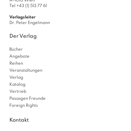
A-1010 Wien
Tel +43 (1) 513 77 61
Verlagsleiter
Dr. Peter Engelmann
Der Verlag
Bücher
Angebote
Reihen
Veranstaltungen
Verlag
Katalog
Vertrieb
Passagen Freunde
Foreign Rights
Kontakt