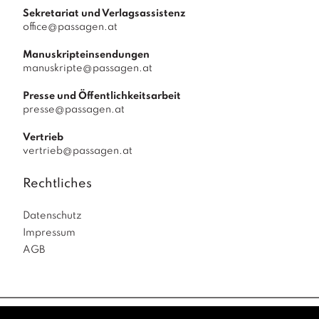
Sekretariat und Verlagsassistenz
office@passagen.at
Manuskripteinsendungen
manuskripte@passagen.at
Presse und Öffentlichkeitsarbeit
presse@passagen.at
Vertrieb
vertrieb@passagen.at
Rechtliches
Datenschutz
Impressum
AGB