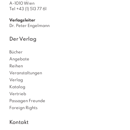
A-1010 Wien
Tel +43 (1) 513 77 61
Verlagsleiter
Dr. Peter Engelmann
Der Verlag
Bücher
Angebote
Reihen
Veranstaltungen
Verlag
Katalog
Vertrieb
Passagen Freunde
Foreign Rights
Kontakt