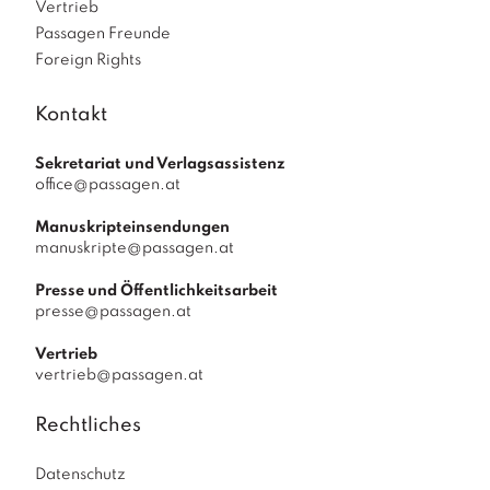
Vertrieb
Passagen Freunde
Foreign Rights
Kontakt
Sekretariat und Verlagsassistenz
office@passagen.at
Manuskripteinsendungen
manuskripte@passagen.at
Presse und Öffentlichkeitsarbeit
presse@passagen.at
Vertrieb
vertrieb@passagen.at
Rechtliches
Datenschutz