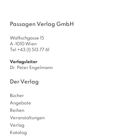
Passagen Verlag GmbH
Walfischgasse 15
A-1010 Wien
Tel +43 (1) 513 77 61
Verlagsleiter
Dr. Peter Engelmann
Der Verlag
Bücher
Angebote
Reihen
Veranstaltungen
Verlag
Katalog