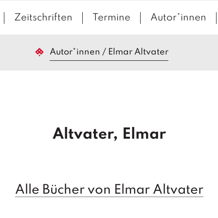
Zeitschriften
Termine
Autor*innen
Autor*innen
/
Elmar Altvater
Altvater, Elmar
Alle Bücher von Elmar Altvater