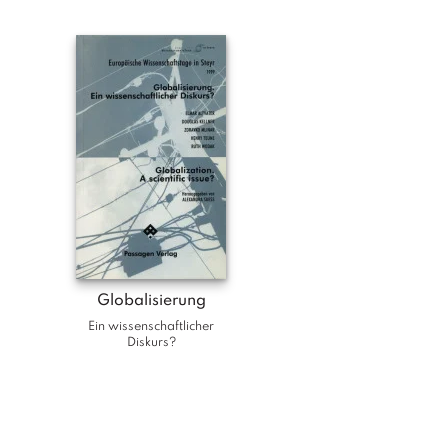
Globalisierung
Ein wissenschaftlicher
Diskurs?