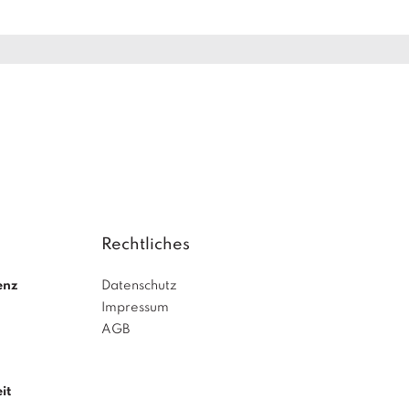
Rechtliches
enz
Datenschutz
Impressum
AGB
it