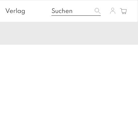
Verlag