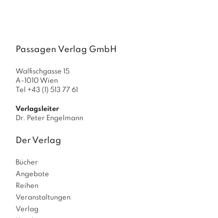
Passagen Verlag GmbH
Walfischgasse 15
A-1010 Wien
Tel +43 (1) 513 77 61
Verlagsleiter
Dr. Peter Engelmann
Der Verlag
Bücher
Angebote
Reihen
Veranstaltungen
Verlag