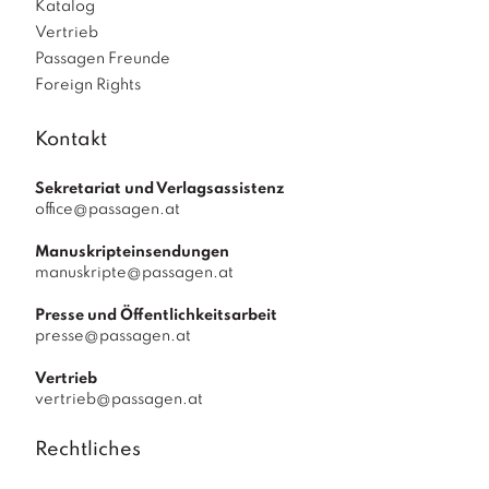
Katalog
Vertrieb
Passagen Freunde
Foreign Rights
Kontakt
Sekretariat und Verlagsassistenz
office@passagen.at
Manuskripteinsendungen
manuskripte@passagen.at
Presse und Öffentlichkeitsarbeit
presse@passagen.at
Vertrieb
vertrieb@passagen.at
Rechtliches