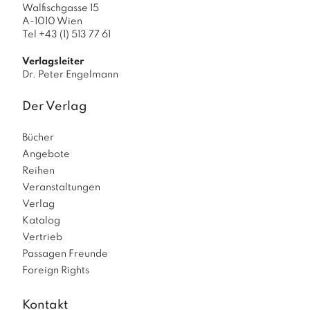
Walfischgasse 15
A-1010 Wien
Tel +43 (1) 513 77 61
Verlagsleiter
Dr. Peter Engelmann
Der Verlag
Bücher
Angebote
Reihen
Veranstaltungen
Verlag
Katalog
Vertrieb
Passagen Freunde
Foreign Rights
Kontakt