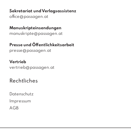
Sekretariat und Verlagsassistenz
office@passagen.at
Manuskripteinsendungen
manuskripte@passagen.at
Presse und Öffentlichkeitsarbeit
presse@passagen.at
Vertrieb
vertrieb@passagen.at
Rechtliches
Datenschutz
Impressum
AGB