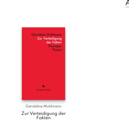
Géraldine Muhlmann
Zur Verteidigung der
Fakten