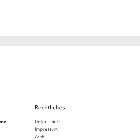
Rechtliches
enz
Datenschutz
Impressum
AGB