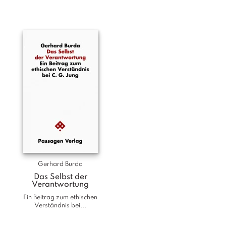
Gerhard Burda
Das Selbst der
Verantwortung
Ein Beitrag zum ethischen
Verständnis bei...