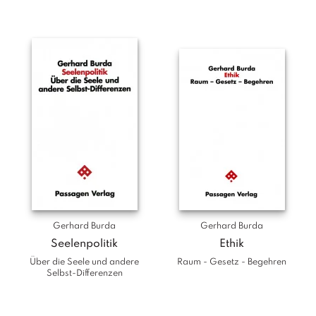
Gerhard Burda
Gerhard Burda
Seelenpolitik
Ethik
Über die Seele und andere
Raum - Gesetz - Begehren
Selbst-Differenzen