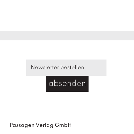
absenden
Passagen Verlag GmbH