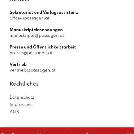
Sekretariat und Verlagsassistenz
office@passagen.at
Manuskripteinsendungen
manuskripte@passagen.at
Presse und Öffentlichkeitsarbeit
presse@passagen.at
Vertrieb
vertrieb@passagen.at
Rechtliches
Datenschutz
Impressum
AGB