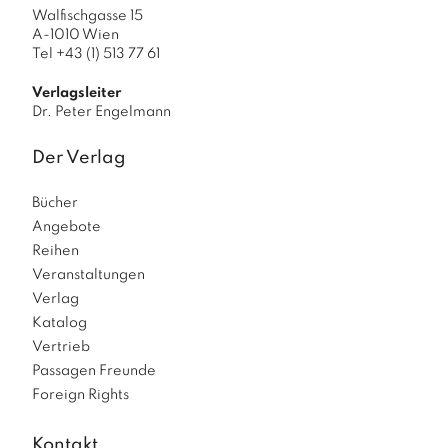
Walfischgasse 15
A-1010 Wien
Tel +43 (1) 513 77 61
Verlagsleiter
Dr. Peter Engelmann
Der Verlag
Bücher
Angebote
Reihen
Veranstaltungen
Verlag
Katalog
Vertrieb
Passagen Freunde
Foreign Rights
Kontakt