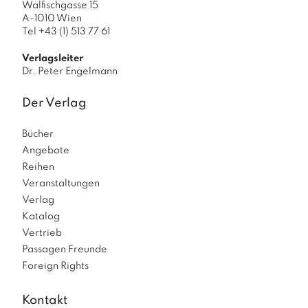
Walfischgasse 15
A-1010 Wien
Tel +43 (1) 513 77 61
Verlagsleiter
Dr. Peter Engelmann
Der Verlag
Bücher
Angebote
Reihen
Veranstaltungen
Verlag
Katalog
Vertrieb
Passagen Freunde
Foreign Rights
Kontakt