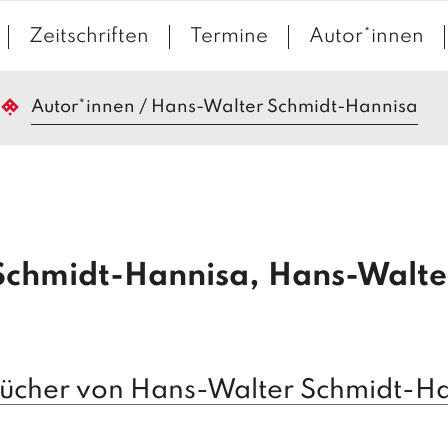
Zeitschriften
Termine
Autor*innen
Autor*innen
/
Hans-Walter Schmidt-Hannisa
Schmidt-Hannisa, Hans-Walte
Bücher von Hans-Walter Schmidt-H