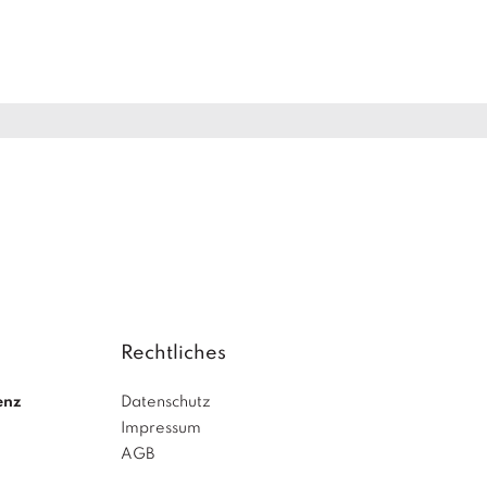
Rechtliches
enz
Datenschutz
Impressum
AGB