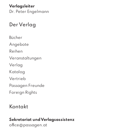
Verlagsleiter
Dr. Peter Engelmann
Der Verlag
Bücher
Angebote
Reihen
Veranstaltungen
Verlag
Katalog
Vertrieb
Passagen Freunde
Foreign Rights
Kontakt
Sekretariat und Verlagsassistenz
office@passagen.at