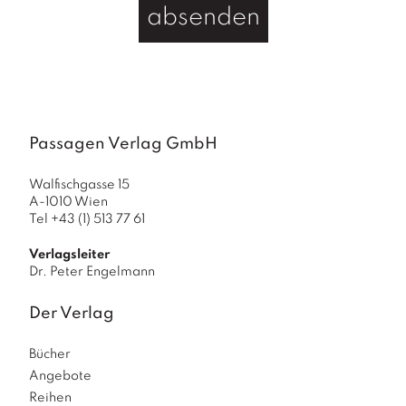
absenden
Passagen Verlag GmbH
Walfischgasse 15
A-1010 Wien
Tel +43 (1) 513 77 61
Verlagsleiter
Dr. Peter Engelmann
Der Verlag
Bücher
Angebote
Reihen