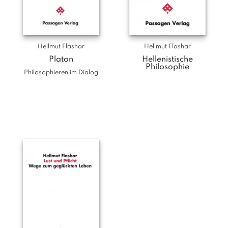
Hellmut Flashar
Hellmut Flashar
Platon
Hellenistische
Philosophie
Philosophieren im Dialog