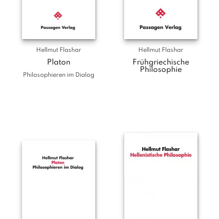
Hellmut Flashar
Hellmut Flashar
Platon
Frühgriechische
Philosophie
Philosophieren im Dialog