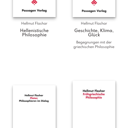
Hellmut Flashar
Hellmut Flashar
Hellenistische
Geschichte, Klima,
Philosophie
Glück
Begegnungen mit der
griechischen Philosophie