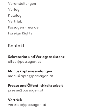
Veranstaltungen
Verlag
Katalog
Vertrieb
Passagen Freunde
Foreign Rights
Kontakt
Sekretariat und Verlagsassistenz
office@passagen.at
Manuskripteinsendungen
manuskripte@passagen.at
Presse und Öffentlichkeitsarbeit
presse@passagen.at
Vertrieb
vertrieb@passagen.at