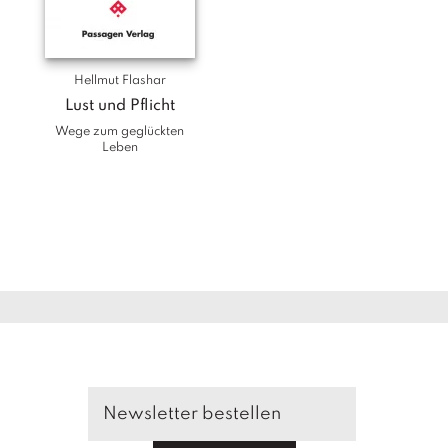
Hellmut Flashar
Lust und Pflicht
Wege zum geglückten
Leben