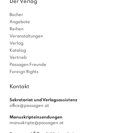
Der Verlag
Bücher
Angebote
Reihen
Veranstaltungen
Verlag
Katalog
Vertrieb
Passagen Freunde
Foreign Rights
Kontakt
Sekretariat und Verlagsassistenz
office@passagen.at
Manuskripteinsendungen
manuskripte@passagen.at