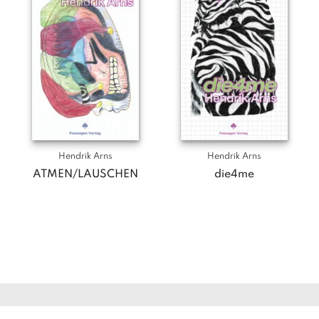
Hendrik Arns
Hendrik Arns
ATMEN/LAUSCHEN
die4me