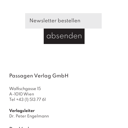
absenden
Passagen Verlag GmbH
Walfischgasse 15
A-1010 Wien
Tel +43 (1) 513 77 61
Verlagsleiter
Dr. Peter Engelmann