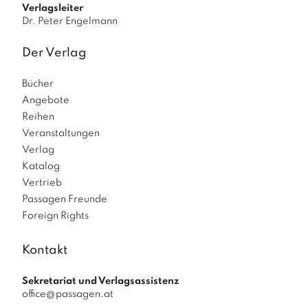
Verlagsleiter
Dr. Peter Engelmann
Der Verlag
Bücher
Angebote
Reihen
Veranstaltungen
Verlag
Katalog
Vertrieb
Passagen Freunde
Foreign Rights
Kontakt
Sekretariat und Verlagsassistenz
office@passagen.at