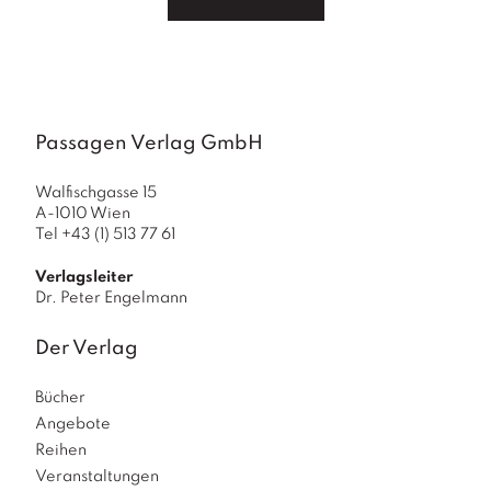
Passagen Verlag GmbH
Walfischgasse 15
A-1010 Wien
Tel +43 (1) 513 77 61
Verlagsleiter
Dr. Peter Engelmann
Der Verlag
Bücher
Angebote
Reihen
Veranstaltungen