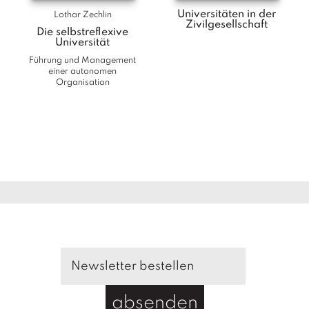
Universitäten in der
Lothar Zechlin
Zivilgesellschaft
Die selbstreflexive
Universität
Führung und Management
einer autonomen
Organisation
absenden