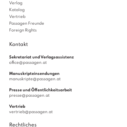
Verlag
Katalog
Vertrieb
Passagen Freunde
Foreign Rights
Kontakt
Sekretariat und Verlagsassistenz
office@passagen.at
Manuskripteinsendungen
manuskripte@passagen.at
Presse und Öffentlichkeitsarbeit
presse@passagen.at
Vertrieb
vertrieb@passagen.at
Rechtliches