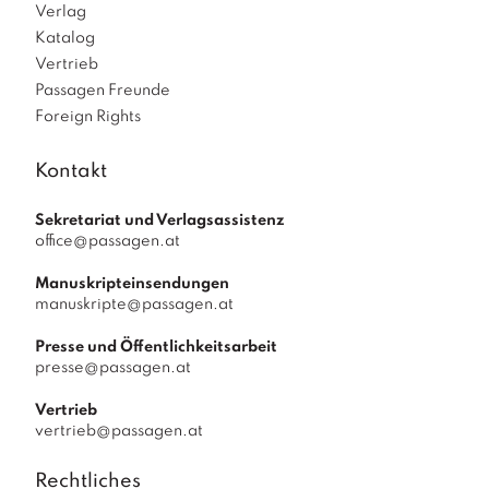
Verlag
Katalog
Vertrieb
Passagen Freunde
Foreign Rights
Kontakt
Sekretariat und Verlagsassistenz
office@passagen.at
Manuskripteinsendungen
manuskripte@passagen.at
Presse und Öffentlichkeitsarbeit
presse@passagen.at
Vertrieb
vertrieb@passagen.at
Rechtliches