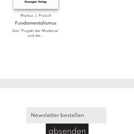
Markus J. Prutsch
Fundamentalismus
Das "Projekt der Moderne"
und die...
absenden