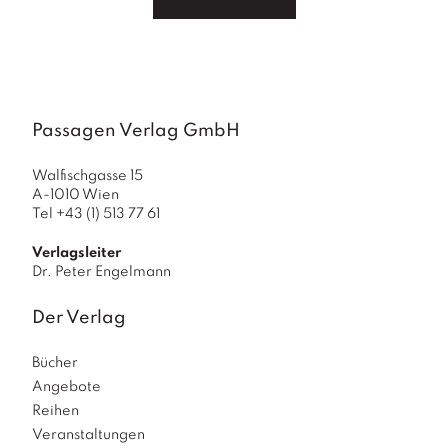
Passagen Verlag GmbH
Walfischgasse 15
A-1010 Wien
Tel +43 (1) 513 77 61
Verlagsleiter
Dr. Peter Engelmann
Der Verlag
Bücher
Angebote
Reihen
Veranstaltungen