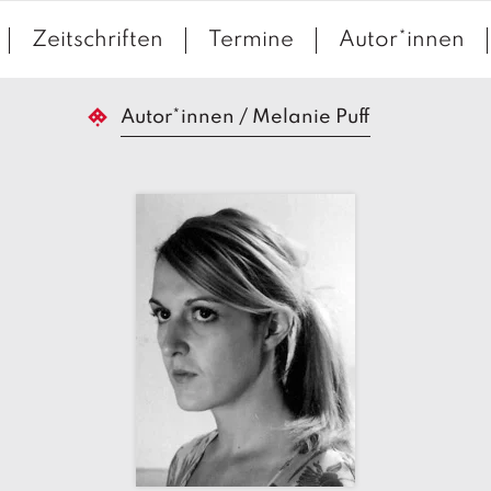
Zeitschriften
Termine
Autor*innen
Autor*innen
/
Melanie Puff