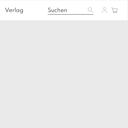
Verlag