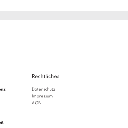
Rechtliches
enz
Datenschutz
Impressum
AGB
it