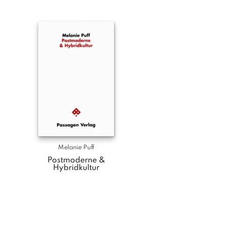
Melanie Puff
Postmoderne &
Hybridkultur