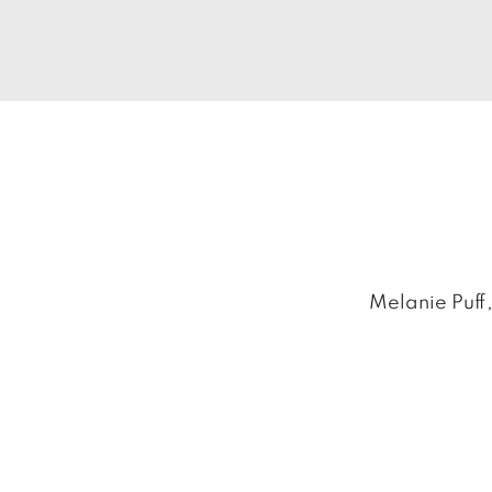
Melanie Puff,