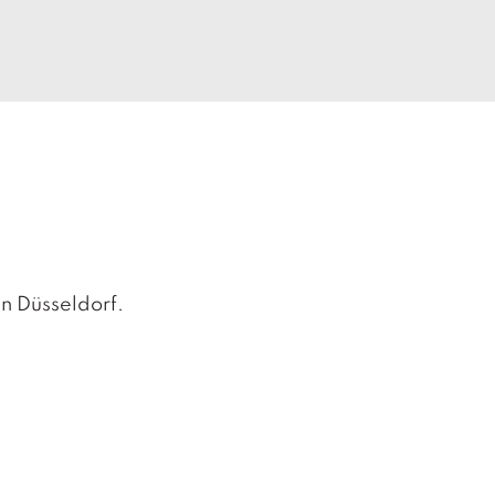
in Düsseldorf.