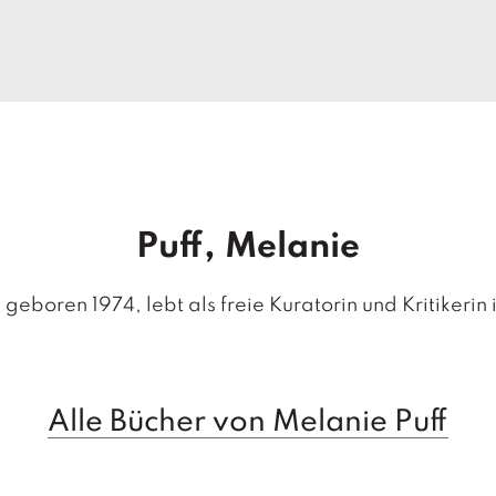
Puff, Melanie
 geboren 1974, lebt als freie Kuratorin und Kritikerin 
Alle Bücher von Melanie Puff