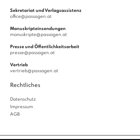
Sekretariat und Verlagsassistenz
office@passagen.at
Manuskripteinsendungen
manuskripte@passagen.at
Presse und Öffentlichkeitsarbeit
presse@passagen.at
Vertrieb
vertrieb@passagen.at
Rechtliches
Datenschutz
Impressum
AGB