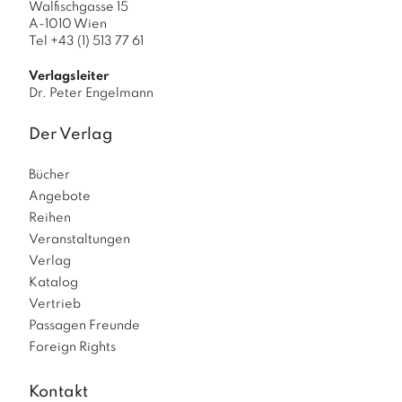
Walfischgasse 15
A-1010 Wien
Tel +43 (1) 513 77 61
Verlagsleiter
Dr. Peter Engelmann
Der Verlag
Bücher
Angebote
Reihen
Veranstaltungen
Verlag
Katalog
Vertrieb
Passagen Freunde
Foreign Rights
Kontakt