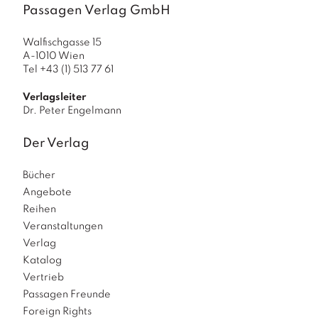
Passagen Verlag GmbH
Walfischgasse 15
A-1010 Wien
Tel +43 (1) 513 77 61
Verlagsleiter
Dr. Peter Engelmann
Der Verlag
Bücher
Angebote
Reihen
Veranstaltungen
Verlag
Katalog
Vertrieb
Passagen Freunde
Foreign Rights