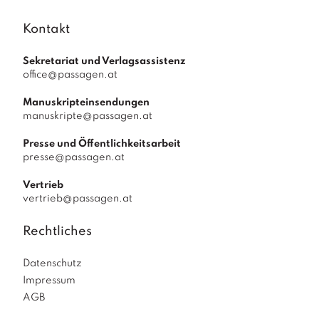
Kontakt
Sekretariat und Verlagsassistenz
office@passagen.at
Manuskripteinsendungen
manuskripte@passagen.at
Presse und Öffentlichkeitsarbeit
presse@passagen.at
Vertrieb
vertrieb@passagen.at
Rechtliches
Datenschutz
Impressum
AGB