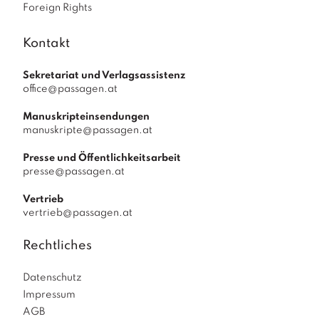
Foreign Rights
Kontakt
Sekretariat und Verlagsassistenz
office@passagen.at
Manuskripteinsendungen
manuskripte@passagen.at
Presse und Öffentlichkeitsarbeit
presse@passagen.at
Vertrieb
vertrieb@passagen.at
Rechtliches
Datenschutz
Impressum
AGB