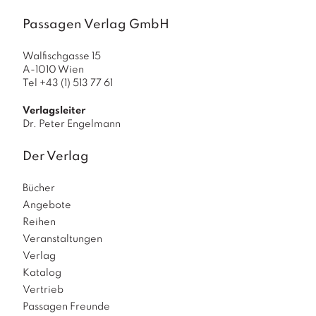
Passagen Verlag GmbH
Walfischgasse 15
A-1010 Wien
Tel +43 (1) 513 77 61
Verlagsleiter
Dr. Peter Engelmann
Der Verlag
Bücher
Angebote
Reihen
Veranstaltungen
Verlag
Katalog
Vertrieb
Passagen Freunde