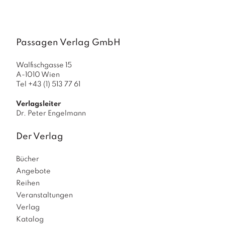
Passagen Verlag GmbH
Walfischgasse 15
A-1010 Wien
Tel +43 (1) 513 77 61
Verlagsleiter
Dr. Peter Engelmann
Der Verlag
Bücher
Angebote
Reihen
Veranstaltungen
Verlag
Katalog