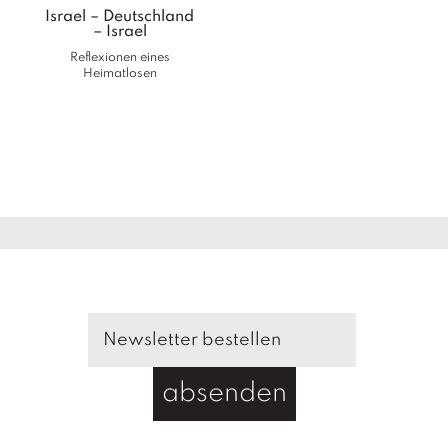
Israel – Deutschland
– Israel
Reflexionen eines
Heimatlosen
absenden