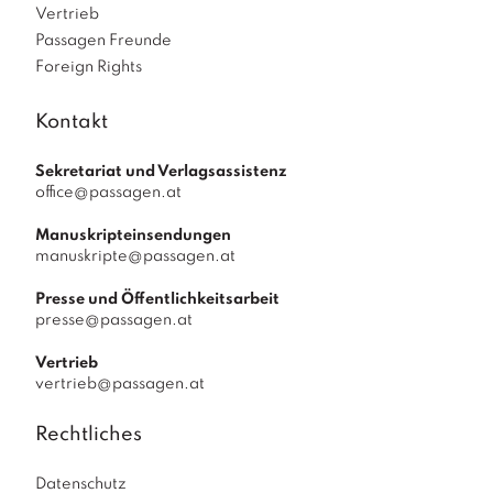
Vertrieb
Passagen Freunde
Foreign Rights
Kontakt
Sekretariat und Verlagsassistenz
office@passagen.at
Manuskripteinsendungen
manuskripte@passagen.at
Presse und Öffentlichkeitsarbeit
presse@passagen.at
Vertrieb
vertrieb@passagen.at
Rechtliches
Datenschutz