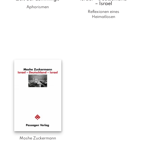
– Israel
Aphorismen
Reflexionen eines
Heimatlosen
Moshe Zuckermann