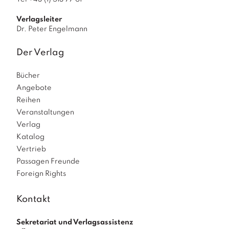
Verlagsleiter
Dr. Peter Engelmann
Der Verlag
Bücher
Angebote
Reihen
Veranstaltungen
Verlag
Katalog
Vertrieb
Passagen Freunde
Foreign Rights
Kontakt
Sekretariat und Verlagsassistenz