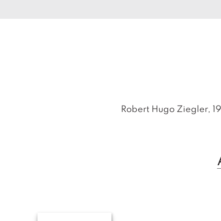
Robert Hugo Ziegler, 19