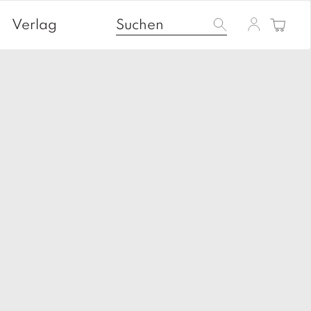
Verlag