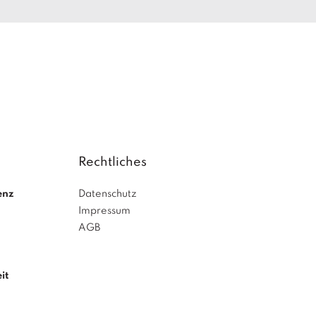
Rechtliches
enz
Datenschutz
Impressum
AGB
it