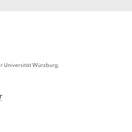
er Universität Würzburg.
r