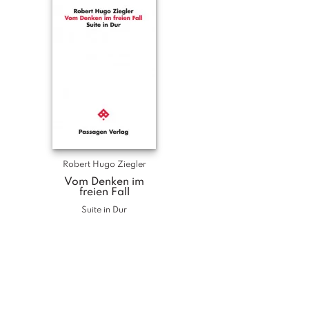
Robert Hugo Ziegler
Vom Denken im
freien Fall
Suite in Dur