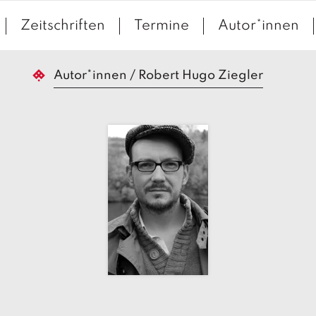
Zeitschriften
Termine
Autor*innen
Autor*innen
/
Robert Hugo Ziegler