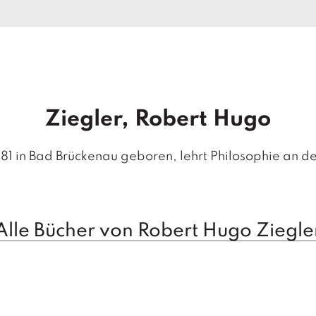
Ziegler, Robert Hugo
81 in Bad Brückenau geboren, lehrt Philosophie an d
Alle Bücher von Robert Hugo Ziegle