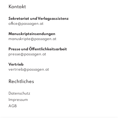
Kontakt
Sekretariat und Verlagsassistenz
office@passagen.at
Manuskripteinsendungen
manuskripte@passagen.at
Presse und Öffentlichkeitsarbeit
presse@passagen.at
Vertrieb
vertrieb@passagen.at
Rechtliches
Datenschutz
Impressum
AGB