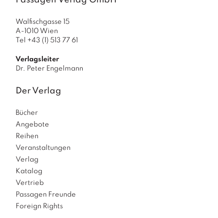
Passagen Verlag GmbH
Walfischgasse 15
A-1010 Wien
Tel +43 (1) 513 77 61
Verlagsleiter
Dr. Peter Engelmann
Der Verlag
Bücher
Angebote
Reihen
Veranstaltungen
Verlag
Katalog
Vertrieb
Passagen Freunde
Foreign Rights