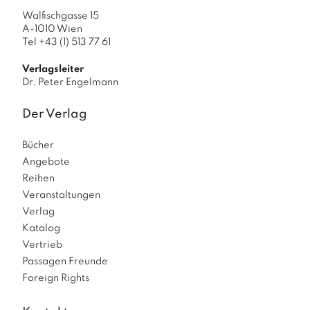
Walfischgasse 15
A-1010 Wien
Tel +43 (1) 513 77 61
Verlagsleiter
Dr. Peter Engelmann
Der Verlag
Bücher
Angebote
Reihen
Veranstaltungen
Verlag
Katalog
Vertrieb
Passagen Freunde
Foreign Rights