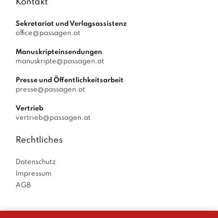
Kontakt
Sekretariat und Verlagsassistenz
office@passagen.at
Manuskripteinsendungen
manuskripte@passagen.at
Presse und Öffentlichkeitsarbeit
presse@passagen.at
Vertrieb
vertrieb@passagen.at
Rechtliches
Datenschutz
Impressum
AGB