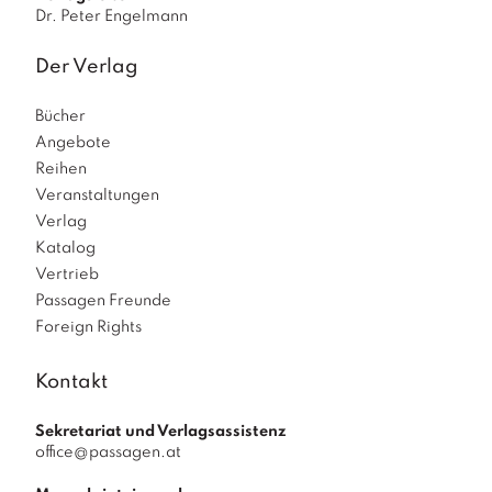
Dr. Peter Engelmann
Der Verlag
Bücher
Angebote
Reihen
Veranstaltungen
Verlag
Katalog
Vertrieb
Passagen Freunde
Foreign Rights
Kontakt
Sekretariat und Verlagsassistenz
office@passagen.at