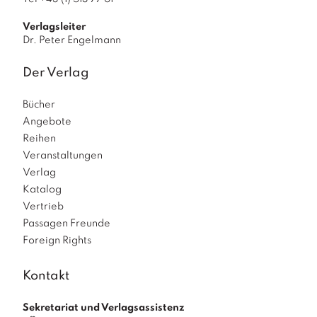
Verlagsleiter
Dr. Peter Engelmann
Der Verlag
Bücher
Angebote
Reihen
Veranstaltungen
Verlag
Katalog
Vertrieb
Passagen Freunde
Foreign Rights
Kontakt
Sekretariat und Verlagsassistenz