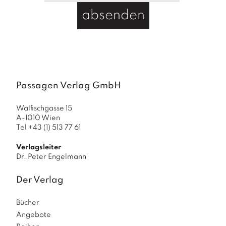
absenden
Passagen Verlag GmbH
Walfischgasse 15
A-1010 Wien
Tel +43 (1) 513 77 61
Verlagsleiter
Dr. Peter Engelmann
Der Verlag
Bücher
Angebote