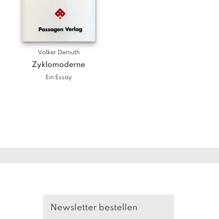
Volker Demuth
Zyklomoderne
Ein Essay