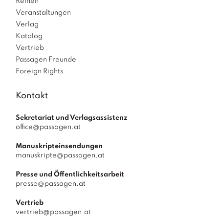
Reihen
Veranstaltungen
Verlag
Katalog
Vertrieb
Passagen Freunde
Foreign Rights
Kontakt
Sekretariat und Verlagsassistenz
office@passagen.at
Manuskripteinsendungen
manuskripte@passagen.at
Presse und Öffentlichkeitsarbeit
presse@passagen.at
Vertrieb
vertrieb@passagen.at