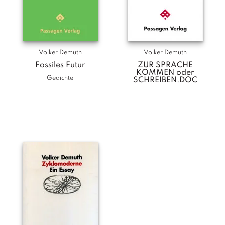
Volker Demuth
Volker Demuth
Fossiles Futur
ZUR SPRACHE
KOMMEN oder
Gedichte
SCHREIBEN.DOC