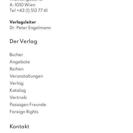
A-1010 Wien
Tel +43 (1) 513 77 61
Verlagsleiter
Dr. Peter Engelmann
Der Verlag
Bücher
Angebote
Reihen
Veranstaltungen
Verlag
Katalog
Vertrieb
Passagen Freunde
Foreign Rights
Kontakt