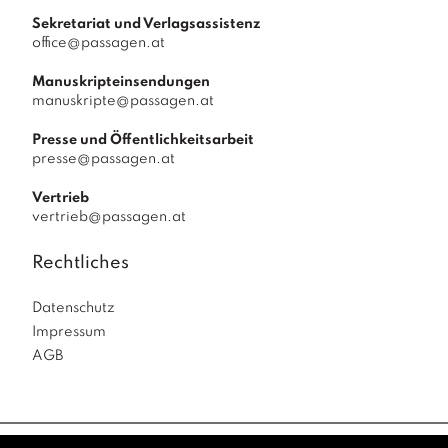
Sekretariat und Verlagsassistenz
office@passagen.at
Manuskripteinsendungen
manuskripte@passagen.at
Presse und Öffentlichkeitsarbeit
presse@passagen.at
Vertrieb
vertrieb@passagen.at
Rechtliches
Datenschutz
Impressum
AGB