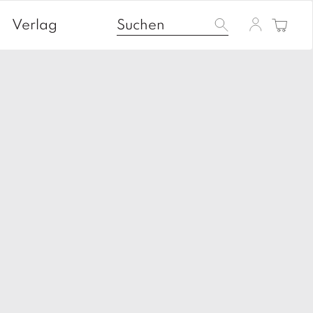
Verlag