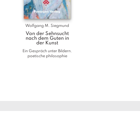
Wolfgang M. Siegmund
Von der Sehnsucht
nach dem Guten in
der Kunst
Ein Gespräch unter Bildern.
poetische philosophie