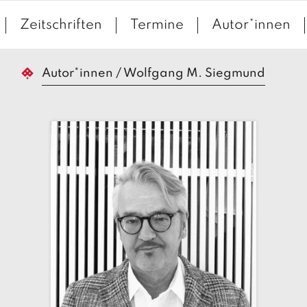
Zeitschriften
Termine
Autor*innen
Autor*innen
/
Wolfgang M. Siegmund