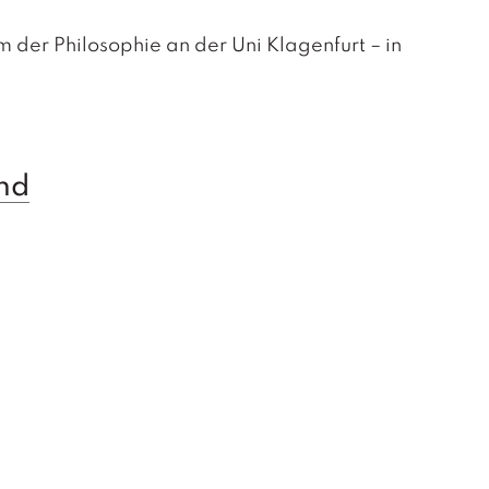
 der Philosophie an der Uni Klagenfurt – in
nd