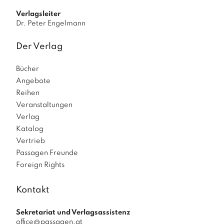
Verlagsleiter
Dr. Peter Engelmann
Der Verlag
Bücher
Angebote
Reihen
Veranstaltungen
Verlag
Katalog
Vertrieb
Passagen Freunde
Foreign Rights
Kontakt
Sekretariat und Verlagsassistenz
office@passagen.at