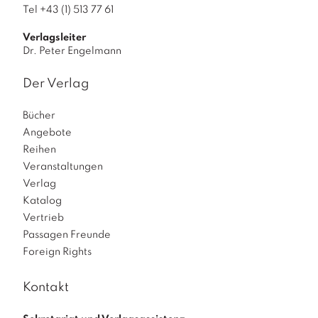
Tel +43 (1) 513 77 61
Verlagsleiter
Dr. Peter Engelmann
Der Verlag
Bücher
Angebote
Reihen
Veranstaltungen
Verlag
Katalog
Vertrieb
Passagen Freunde
Foreign Rights
Kontakt