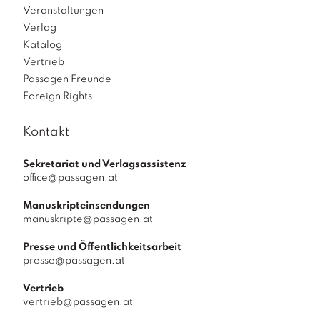
Veranstaltungen
Verlag
Katalog
Vertrieb
Passagen Freunde
Foreign Rights
Kontakt
Sekretariat und Verlagsassistenz
office@passagen.at
Manuskripteinsendungen
manuskripte@passagen.at
Presse und Öffentlichkeitsarbeit
presse@passagen.at
Vertrieb
vertrieb@passagen.at