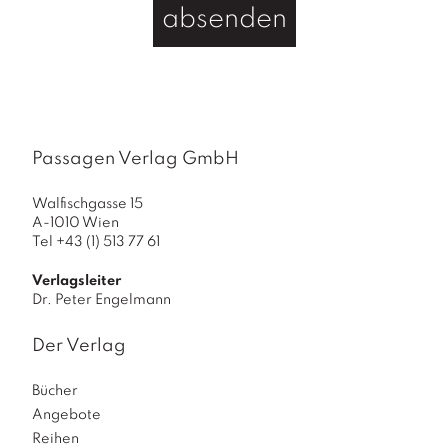
absenden
Passagen Verlag GmbH
Walfischgasse 15
A-1010 Wien
Tel +43 (1) 513 77 61
Verlagsleiter
Dr. Peter Engelmann
Der Verlag
Bücher
Angebote
Reihen